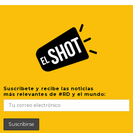
Suscribete y recibe las noticias
más relevantes de #RD y el mundo: