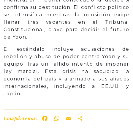
confirma su destitución. El conflicto político
se intensifica mientras la oposición exige
llenar tres vacantes en el Tribunal
Constitucional, clave para decidir el futuro
de Yoon.
El escándalo incluye acusaciones de
rebelión y abuso de poder contra Yoon y su
equipo, tras un fallido intento de imponer
ley marcial. Esta crisis ha sacudido la
economía del país y alarmado a sus aliados
internacionales, incluyendo a EE.UU. y
Japón.
Compártenos:
Facebook
WhatsApp
Email
Share