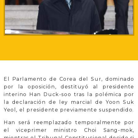
El Parlamento de Corea del Sur, dominado
por la oposición, destituyó al presidente
interino Han Duck-soo tras la polémica por
la declaración de ley marcial de Yoon Suk
Yeol, el presidente previamente suspendido.
Han será reemplazado temporalmente por
el viceprimer ministro Choi Sang-mok,
mientras el Tribunal Constitucional decide si