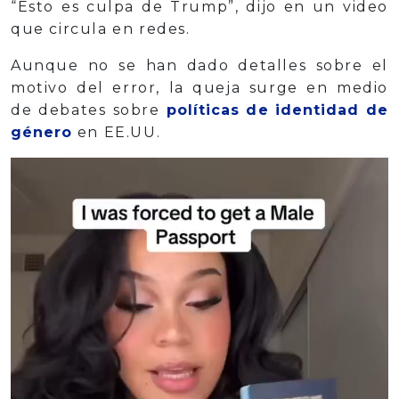
“Esto es culpa de Trump”, dijo en un video
que circula en redes.
Aunque no se han dado detalles sobre el
motivo del error, la queja surge en medio
de debates sobre
políticas de identidad de
género
en EE.UU.