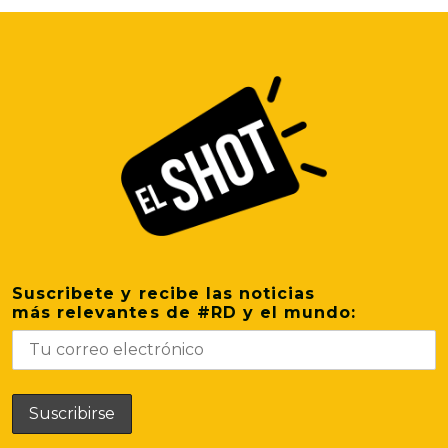
Suscribete y recibe las noticias
más relevantes de #RD y el mundo: