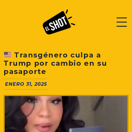
Transgénero culpa a
Trump por cambio en su
pasaporte
ENERO 31, 2025