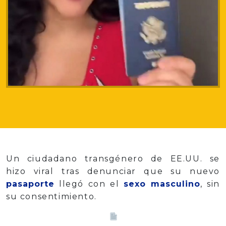
Un ciudadano transgénero de EE.UU. se
hizo viral tras denunciar que su nuevo
pasaporte
llegó con el
sexo masculino
, sin
su consentimiento.