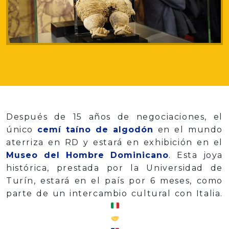
Después de 15 años de negociaciones, el
único
cemí taíno de algodón
en el mundo
aterriza en RD y estará en exhibición en el
Museo del Hombre Dominicano
. Esta joya
histórica, prestada por la Universidad de
Turín, estará en el país por 6 meses, como
parte de un intercambio cultural con Italia.