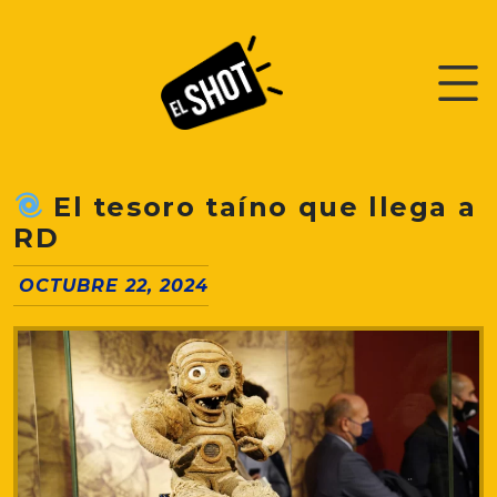
El tesoro taíno que llega a
RD
OCTUBRE 22, 2024