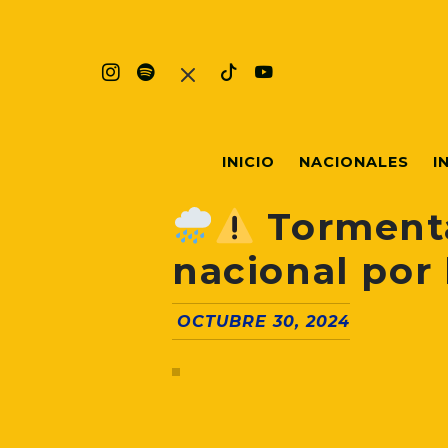
INICIO
NACIONALES
I
Torment
nacional por 
OCTUBRE 30, 2024