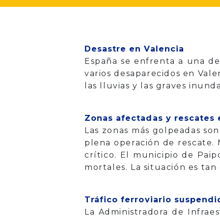
Desastre en Valencia
España se enfrenta a una de 
varios desaparecidos en Vale
las lluvias y las graves inund
Zonas afectadas y rescates 
Las zonas más golpeadas son
plena operación de rescate.
crítico. El municipio de Pai
mortales. La situación es ta
Tráfico ferroviario suspendi
La Administradora de Infraes