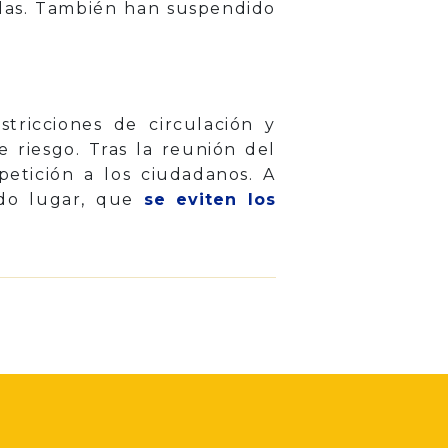
idas. También han suspendido
stricciones de circulación y
 riesgo. Tras la reunión del
petición a los ciudadanos. A
ndo lugar, que
se eviten los