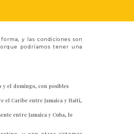
forma, y las condiciones son
 porque podríamos tener una
o y el domingo, con posibles
 el Caribe entre Jamaica y Haití,
ente entre Jamaica y Cuba, lo