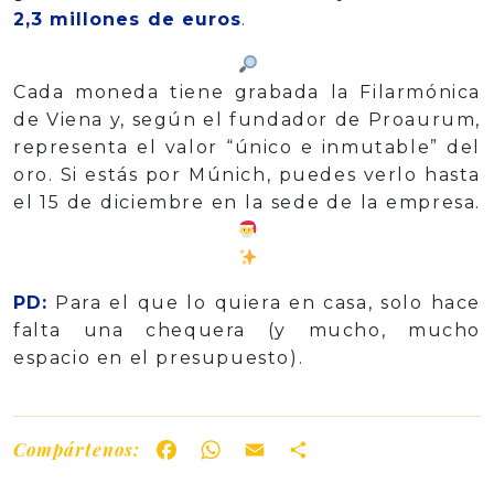
2,3 millones de euros
.
Cada moneda tiene grabada la Filarmónica
de Viena y, según el fundador de Proaurum,
representa el valor “único e inmutable” del
oro. Si estás por Múnich, puedes verlo hasta
el 15 de diciembre en la sede de la empresa.
PD:
Para el que lo quiera en casa, solo hace
falta una chequera (y mucho, mucho
espacio en el presupuesto).
Compártenos:
Facebook
WhatsApp
Email
Share