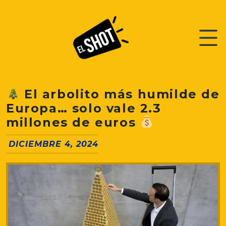
El arbolito más humilde de
Europa… solo vale 2.3
millones de euros
DICIEMBRE 4, 2024