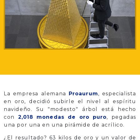
La empresa alemana
Proaurum
, especialista
en oro, decidió subirle el nivel al espíritu
navideño. Su "modesto" árbol está hecho
con
2,018 monedas de oro puro
, pegadas
una por una en una pirámide de acrílico.
¿El resultado? 63 kilos de oro y un valor de