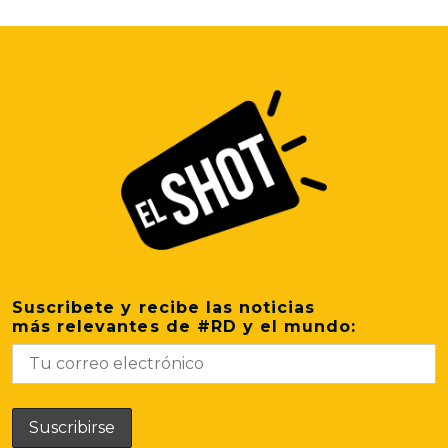
Suscribete y recibe las noticias
más relevantes de #RD y el mundo: