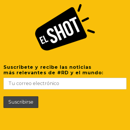
Suscribete y recibe las noticias
más relevantes de #RD y el mundo: