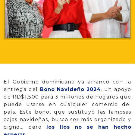
El Gobierno dominicano ya arrancó con la
entrega del
Bono Navideño 2024
, un apoyo
de RD$1,500 para 3 millones de hogares que
puede usarse en cualquier comercio del
país. Este bono, que sustituyó las famosas
cajas navideñas, busca ser más organizado y
digno… pero
los líos no se han hecho
esperar.