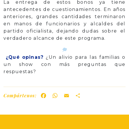
La entrega de estos bonos ya tiene
antecedentes de cuestionamientos. En años
anteriores, grandes cantidades terminaron
en manos de funcionarios y alcaldes del
partido oficialista, dejando dudas sobre el
verdadero alcance de este programa.
¿Qué opinas?
¿Un alivio para las familias o
un show con más preguntas que
respuestas?
Compártenos:
Facebook
WhatsApp
Email
Share