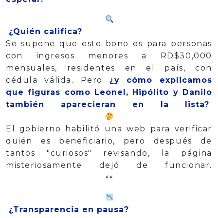
¿Quién califica?
Se supone que este bono es para personas
con ingresos menores a RD$30,000
mensuales, residentes en el país, con
cédula válida. Pero
¿y cómo explicamos
que figuras como Leonel, Hipólito y Danilo
también aparecieran en la lista?
El gobierno habilitó una web para verificar
quién es beneficiario, pero después de
tantos "curiosos" revisando, la página
misteriosamente dejó de funcionar.
¿Transparencia en pausa?