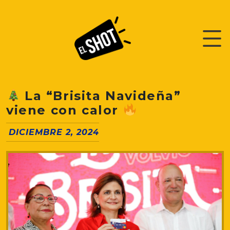
La “Brisita Navideña”
viene con calor
DICIEMBRE 2, 2024