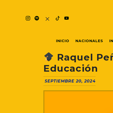
INICIO
NACIONALES
I
Raquel Peñ
Educación
SEPTIEMBRE 20, 2024