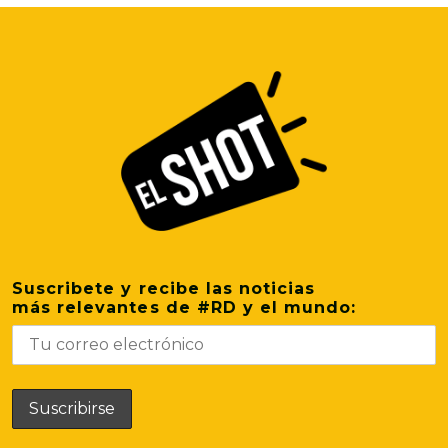
Suscribete y recibe las noticias
más relevantes de #RD y el mundo: