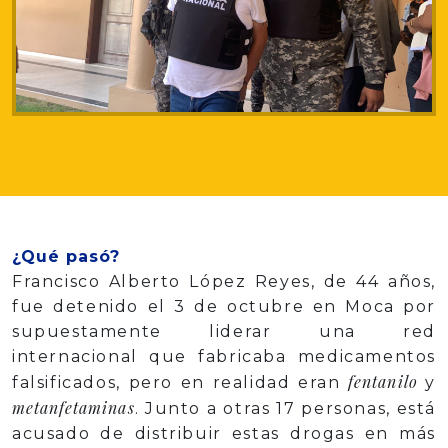
¿Qué pasó?
Francisco Alberto López Reyes, de 44 años,
fue detenido el 3 de octubre en Moca por
supuestamente liderar una red
internacional que fabricaba medicamentos
fentanilo
falsificados, pero en realidad eran
y
metanfetaminas
. Junto a otras 17 personas, está
acusado de distribuir estas drogas en más