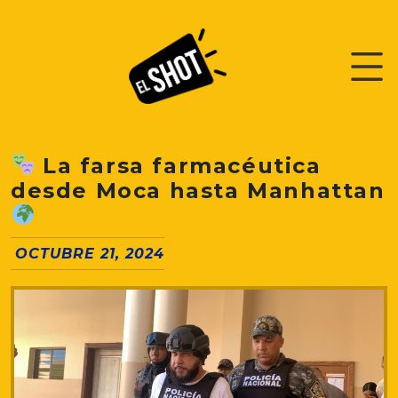
La farsa farmacéutica
desde Moca hasta Manhattan
OCTUBRE 21, 2024