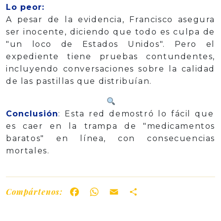
Lo peor:
A pesar de la evidencia, Francisco asegura
ser inocente, diciendo que todo es culpa de
"un loco de Estados Unidos". Pero el
expediente tiene pruebas contundentes,
incluyendo conversaciones sobre la calidad
de las pastillas que distribuían.
Conclusión
: Esta red demostró lo fácil que
es caer en la trampa de "medicamentos
baratos" en línea, con consecuencias
mortales.
Compártenos:
Facebook
WhatsApp
Email
Share