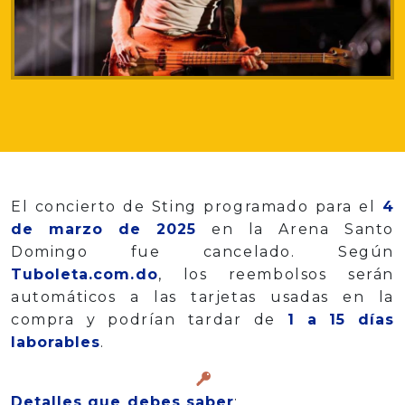
El concierto de Sting programado para el
4
de marzo de 2025
en la Arena Santo
Domingo fue cancelado. Según
Tuboleta.com.do
, los reembolsos serán
automáticos a las tarjetas usadas en la
compra y podrían tardar de
1 a 15 días
laborables
.
Detalles que debes saber
: