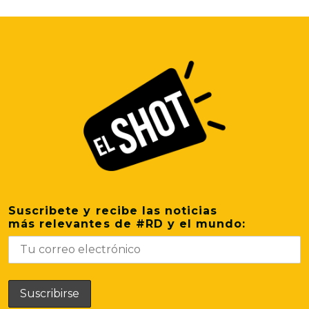
Suscribete y recibe las noticias
más relevantes de #RD y el mundo: