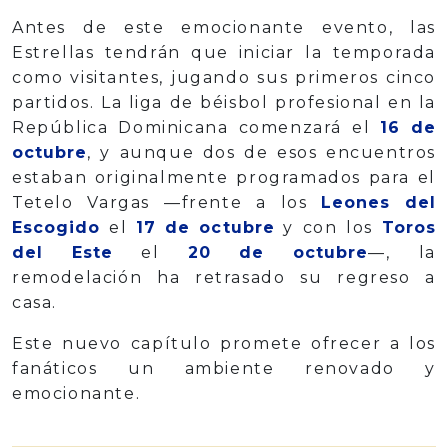
Antes de este emocionante evento, las
Estrellas tendrán que iniciar la temporada
como visitantes, jugando sus primeros cinco
partidos. La liga de béisbol profesional en la
República Dominicana comenzará el
16 de
octubre
, y aunque dos de esos encuentros
estaban originalmente programados para el
Tetelo Vargas —frente a los
Leones del
Escogido
el
17 de octubre
y con los
Toros
del Este
el
20 de octubre
—, la
remodelación ha retrasado su regreso a
casa.
Este nuevo capítulo promete ofrecer a los
fanáticos un ambiente renovado y
emocionante.