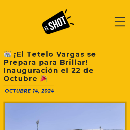
¡El Tetelo Vargas se
Prepara para Brillar!
Inauguración el 22 de
Octubre
OCTUBRE 14, 2024