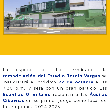
La espera casi ha terminado: la
remodelación del Estadio Tetelo Vargas
se
inaugurará el próximo
22 de octubre
a las
7:30 p.m. ¡y será con un gran partido! Las
Estrellas Orientales
recibirán a las
Águilas
Cibaeñas
en su primer juego como local de
la temporada 2024-2025.