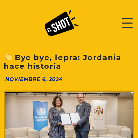
Bye bye, lepra: Jordania
hace historia
NOVIEMBRE 6, 2024