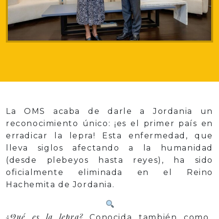
La OMS acaba de darle a Jordania un
reconocimiento único: ¡es el primer país en
erradicar la lepra! Esta enfermedad, que
lleva siglos afectando a la humanidad
(desde plebeyos hasta reyes), ha sido
oficialmente eliminada en el Reino
Hachemita de Jordania.
¿Qué es la lepra?
Conocida también como