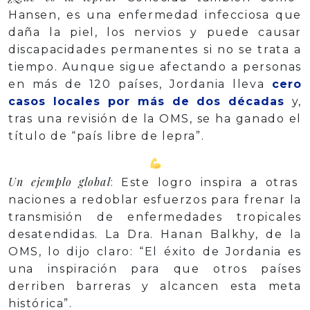
Hansen, es una enfermedad infecciosa que
daña la piel, los nervios y puede causar
discapacidades permanentes si no se trata a
tiempo. Aunque sigue afectando a personas
en más de 120 países, Jordania lleva
cero
casos locales por más de dos décadas
y,
tras una revisión de la OMS, se ha ganado el
título de “país libre de lepra”.
Un ejemplo global
: Este logro inspira a otras
naciones a redoblar esfuerzos para frenar la
transmisión de enfermedades tropicales
desatendidas. La Dra. Hanan Balkhy, de la
OMS, lo dijo claro: “El éxito de Jordania es
una inspiración para que otros países
derriben barreras y alcancen esta meta
histórica”.