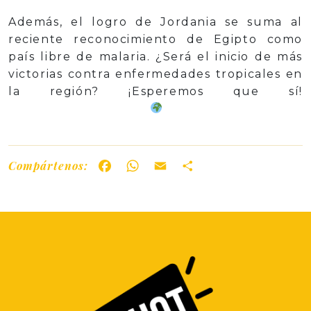
Además, el logro de Jordania se suma al
reciente reconocimiento de Egipto como
país libre de malaria. ¿Será el inicio de más
victorias contra enfermedades tropicales en
la región? ¡Esperemos que sí!
Compártenos:
Facebook
WhatsApp
Email
Share