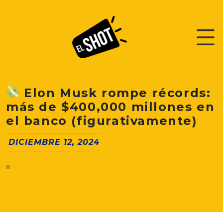
Elon Musk rompe récords:
más de $400,000 millones en
el banco (figurativamente)
DICIEMBRE 12, 2024