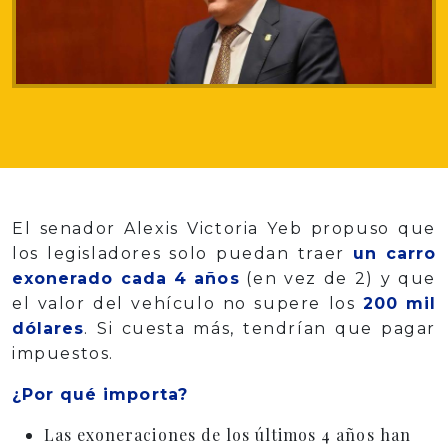
El senador Alexis Victoria Yeb propuso que
los legisladores solo puedan traer
un carro
exonerado cada 4 años
(en vez de 2) y que
el valor del vehículo no supere los
200 mil
dólares
. Si cuesta más, tendrían que pagar
impuestos.
¿Por qué importa?
Las exoneraciones de los últimos 4 años han