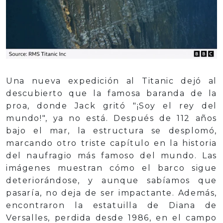
Una nueva expedición al Titanic dejó al
descubierto que la famosa baranda de la
proa, donde Jack gritó "¡Soy el rey del
mundo!", ya no está. Después de 112 años
bajo el mar, la estructura se desplomó,
marcando otro triste capítulo en la historia
del naufragio más famoso del mundo. Las
imágenes muestran cómo el barco sigue
deteriorándose, y aunque sabíamos que
pasaría, no deja de ser impactante. Además,
encontraron la estatuilla de Diana de
Versalles, perdida desde 1986, en el campo