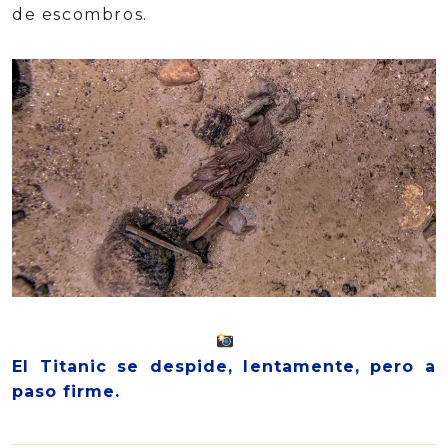
de escombros.
El Titanic se despide, lentamente, pero a
paso firme.