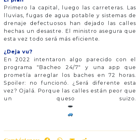
Primero la capital, luego las carreteras. Las
lluvias, fugas de agua potable y sistemas de
drenaje defectuosos han dejado las calles
hechas un desastre. El ministro asegura que
esta vez todo será más eficiente.
¿Deja vu?
En 2022 intentaron algo parecido con el
programa "Bacheo 24/7″ y una app que
prometía arreglar los baches en 72 horas.
Spoiler: no funcionó. ¿Será diferente esta
vez? Ojalá. Porque las calles están peor que
un queso suizo.