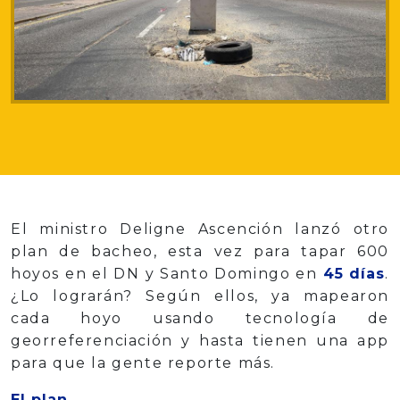
El ministro Deligne Ascención lanzó otro
plan de bacheo, esta vez para tapar 600
hoyos en el DN y Santo Domingo en
45 días
.
¿Lo lograrán? Según ellos, ya mapearon
cada hoyo usando tecnología de
georreferenciación y hasta tienen una app
para que la gente reporte más.
El plan