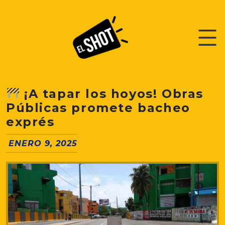
¡A tapar los hoyos! Obras
Públicas promete bacheo
exprés
ENERO 9, 2025