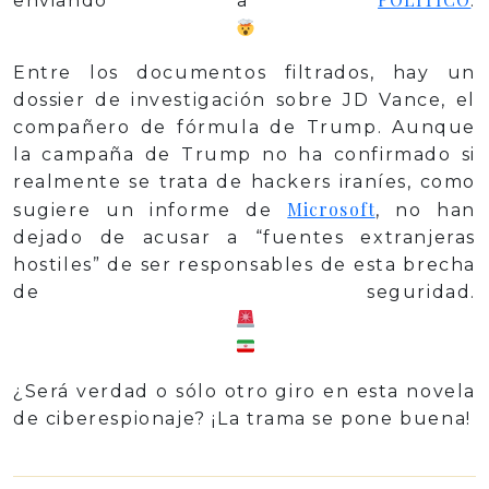
enviando a
.
Entre los documentos filtrados, hay un
dossier de investigación sobre JD Vance, el
compañero de fórmula de Trump. Aunque
la campaña de Trump no ha confirmado si
realmente se trata de hackers iraníes, como
Microsoft
sugiere un informe de
, no han
dejado de acusar a “fuentes extranjeras
hostiles” de ser responsables de esta brecha
de seguridad.
¿Será verdad o sólo otro giro en esta novela
de ciberespionaje? ¡La trama se pone buena!