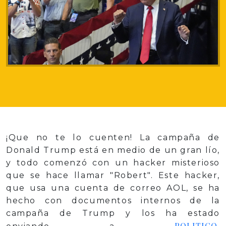
¡Que no te lo cuenten! La campaña de
Donald Trump está en medio de un gran lío,
y todo comenzó con un hacker misterioso
que se hace llamar "Robert". Este hacker,
que usa una cuenta de correo AOL, se ha
hecho con documentos internos de la
campaña de Trump y los ha estado
POLITICO