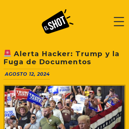
Alerta Hacker: Trump y la
Fuga de Documentos
AGOSTO 12, 2024