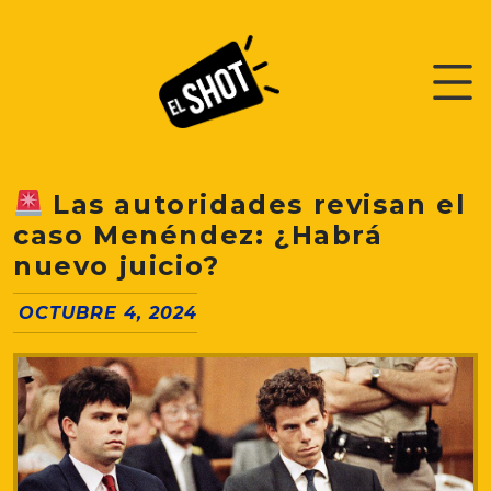
Las autoridades revisan el
caso Menéndez: ¿Habrá
nuevo juicio?
OCTUBRE 4, 2024