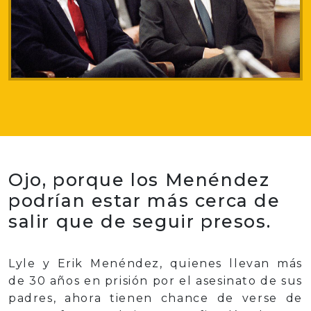
Ojo, porque los Menéndez
podrían estar más cerca de
salir que de seguir presos.
Lyle y Erik Menéndez, quienes llevan más
de 30 años en prisión por el asesinato de sus
padres, ahora tienen chance de verse de