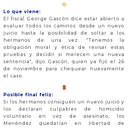
Lo que viene:
El fiscal George Gascón dice estar abierto a
evaluar todos los caminos: desde un nuevo
juicio hasta la posibilidad de soltar a los
hermanos de una vez. "Tenemos la
obligación moral y ética de revisar estas
pruebas y decidir si merecen una nueva
sentencia", dijo Gascón, quien ya fijó el 26
de noviembre para chequear nuevamente
el caso.
Posible final feliz:
Si los hermanos consiguen un nuevo juicio y
los declaran culpables de homicidio
voluntario en vez de asesinato, los
Menéndez quedarían en libertad de