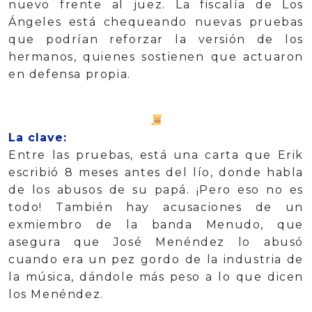
nuevo frente al juez. La fiscalía de Los
Ángeles está chequeando nuevas pruebas
que podrían reforzar la versión de los
hermanos, quienes sostienen que actuaron
en defensa propia.
La clave:
Entre las pruebas, está una carta que Erik
escribió 8 meses antes del lío, donde habla
de los abusos de su papá. ¡Pero eso no es
todo! También hay acusaciones de un
exmiembro de la banda Menudo, que
asegura que José Menéndez lo abusó
cuando era un pez gordo de la industria de
la música, dándole más peso a lo que dicen
los Menéndez.