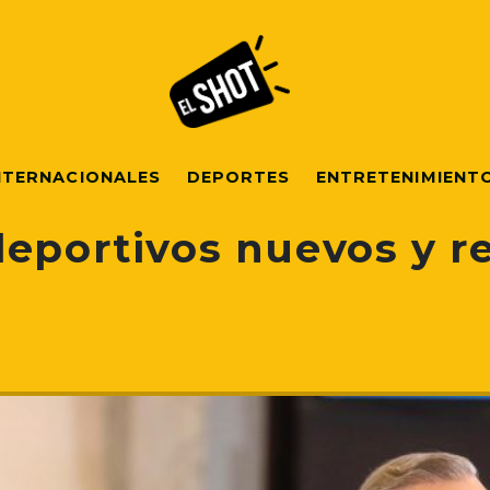
NTERNACIONALES
DEPORTES
ENTRETENIMIENT
deportivos nuevos y 