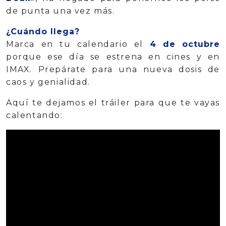
de punta una vez más.
¿Cuándo llega?
Marca en tu calendario el
4 de octubre
porque ese día se estrena en cines y en
IMAX. Prepárate para una nueva dosis de
caos y genialidad.
Aquí te dejamos el tráiler para que te vayas
calentando: