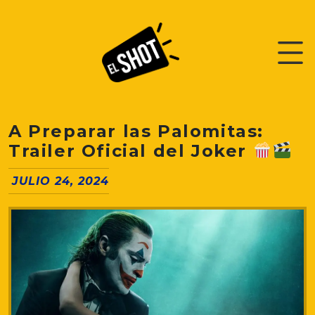
A Preparar las Palomitas:
Trailer Oficial del Joker
JULIO 24, 2024