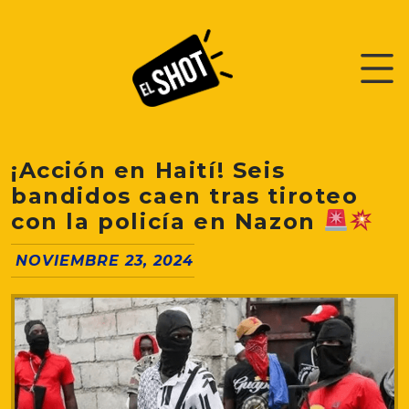
¡Acción en Haití! Seis
bandidos caen tras tiroteo
con la policía en Nazon
NOVIEMBRE 23, 2024