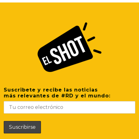
Suscribete y recibe las noticias
más relevantes de #RD y el mundo: