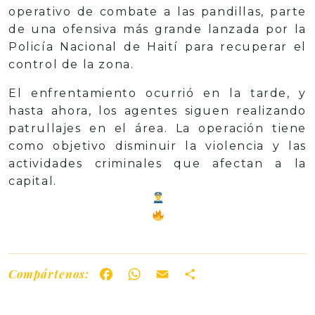
operativo de combate a las pandillas, parte
de una ofensiva más grande lanzada por la
Policía Nacional de Haití para recuperar el
control de la zona.
El enfrentamiento ocurrió en la tarde, y
hasta ahora, los agentes siguen realizando
patrullajes en el área. La operación tiene
como objetivo disminuir la violencia y las
actividades criminales que afectan a la
capital.
Compártenos:
Facebook
WhatsApp
Email
Share