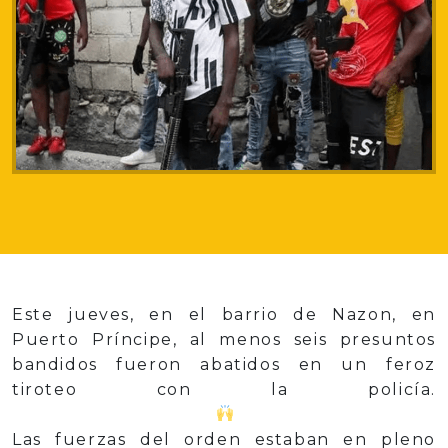
Este jueves, en el barrio de Nazon, en
Puerto Príncipe, al menos seis presuntos
bandidos fueron abatidos en un feroz
tiroteo con la policía.
Las fuerzas del orden estaban en pleno