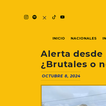
INICIO
NACIONALES
I
Alerta desde 
¿Brutales o 
OCTUBRE 8, 2024