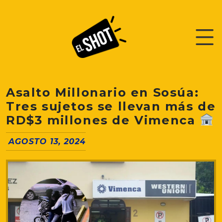
Asalto Millonario en Sosúa:
Tres sujetos se llevan más de
RD$3 millones de Vimenca
AGOSTO 13, 2024