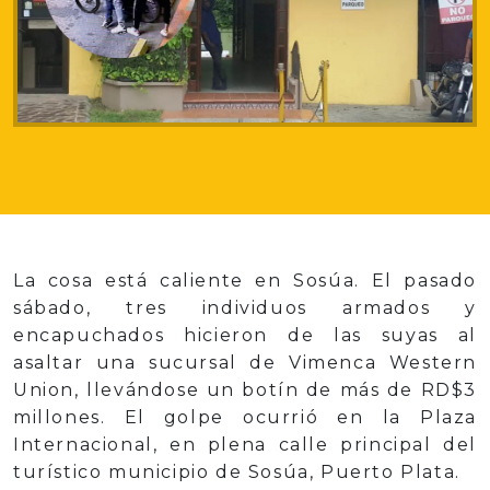
La cosa está caliente en Sosúa. El pasado
sábado, tres individuos armados y
encapuchados hicieron de las suyas al
asaltar una sucursal de Vimenca Western
Union, llevándose un botín de más de RD$3
millones. El golpe ocurrió en la Plaza
Internacional, en plena calle principal del
turístico municipio de Sosúa, Puerto Plata.