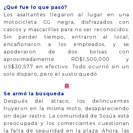
¿Qué fue lo que pasó?
Los asaltantes llegaron al lugar en una
motocicleta CG negra, disfrazados con
cascos y mascarillas para no ser reconocidos.
Sin perder tiempo, entraron al local,
encañonaron a los empleados, y se
apoderaron de dos bolsas con
aproximadamente RD$1,500,000 y
US$30,577 en efectivo. Todo ocurrió sin un
solo disparo, pero el susto quedó.
Se armó la búsqueda
Después del atraco, los delincuentes
huyeron en la misma moto, desapareciendo
sin dejar rastro. La comunidad de Sosúa está
preocupada y los comerciantes cuestionan
la falta de seguridad en la plaza. Ahora, las