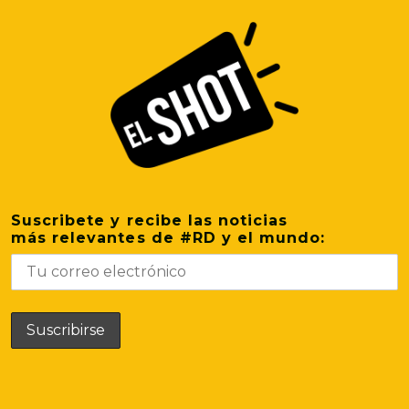
Suscribete y recibe las noticias
más relevantes de #RD y el mundo: