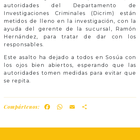
autoridades del Departamento de
Investigaciones Criminales (Dicrim) están
metidos de lleno en la investigación, con la
ayuda del gerente de la sucursal, Ramón
Hernández, para tratar de dar con los
responsables.
Este asalto ha dejado a todos en Sosúa con
los ojos bien abiertos, esperando que las
autoridades tomen medidas para evitar que
se repita.
Compártenos:
Facebook
WhatsApp
Email
Share