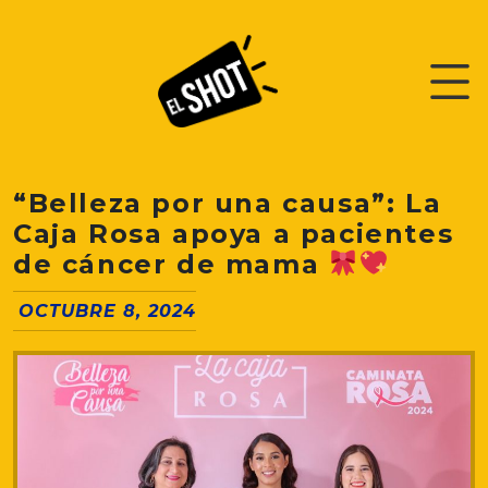
“Belleza por una causa”: La
Caja Rosa apoya a pacientes
de cáncer de mama
OCTUBRE 8, 2024