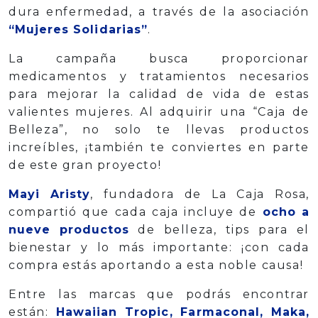
dura enfermedad, a través de la asociación
“Mujeres Solidarias”
.
La campaña busca proporcionar
medicamentos y tratamientos necesarios
para mejorar la calidad de vida de estas
valientes mujeres. Al adquirir una “Caja de
Belleza”, no solo te llevas productos
increíbles, ¡también te conviertes en parte
de este gran proyecto!
Mayi Aristy
, fundadora de La Caja Rosa,
compartió que cada caja incluye de
ocho a
nueve productos
de belleza, tips para el
bienestar y lo más importante: ¡con cada
compra estás aportando a esta noble causa!
Entre las marcas que podrás encontrar
están:
Hawaiian Tropic, Farmaconal, Maka,