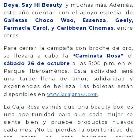
Deya, Say Hi Beauty
, y muchas más. Además,
este año cuentan con el apoyo especial de
Galletas Choco Wao, Essenza, Geely,
Farmacia Carol, y Caribbean Cinemas
, entre
otros.
Para cerrar la campaña con broche de oro,
se llevará a cabo la
“Caminata Rosa”
el
sábado 26 de octubre
a las 3:00 p.m. en el
Parque Iberoamérica. Esta actividad será
una tarde llena de amor, solidaridad y
experiencias de belleza. Las boletas están
www.lacajarosa.com
disponibles en
.
La Caja Rosa es más que una beauty box; es
una oportunidad para que cada mujer se
sienta bien y pruebe productos nuevos
cada mes. ¡No te pierdas la oportunidad de