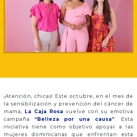
¡Atención, chicas! Este octubre, en el mes de
la sensibilización y prevención del cáncer de
mama,
La Caja Rosa
vuelve con su emotiva
campaña
“Belleza por una causa”
. Esta
iniciativa tiene como objetivo apoyar a las
mujeres dominicanas que enfrentan esta