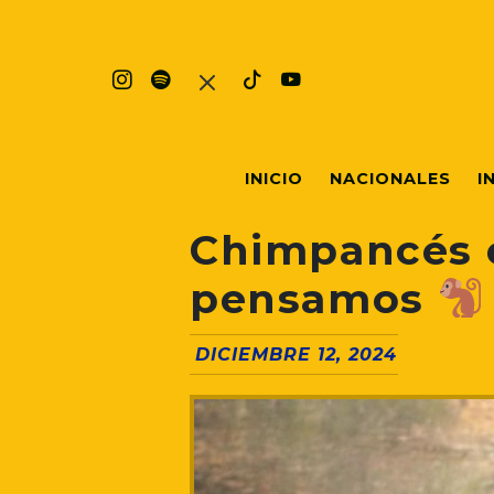
INICIO
NACIONALES
I
Chimpancés 
pensamos
DICIEMBRE 12, 2024