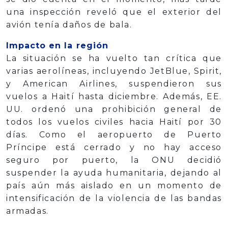
una inspección reveló que el exterior del
avión tenía daños de bala.
Impacto en la región
La situación se ha vuelto tan crítica que
varias aerolíneas, incluyendo JetBlue, Spirit,
y American Airlines, suspendieron sus
vuelos a Haití hasta diciembre. Además, EE.
UU. ordenó una prohibición general de
todos los vuelos civiles hacia Haití por 30
días. Como el aeropuerto de Puerto
Príncipe está cerrado y no hay acceso
seguro por puerto, la ONU decidió
suspender la ayuda humanitaria, dejando al
país aún más aislado en un momento de
intensificación de la violencia de las bandas
armadas.