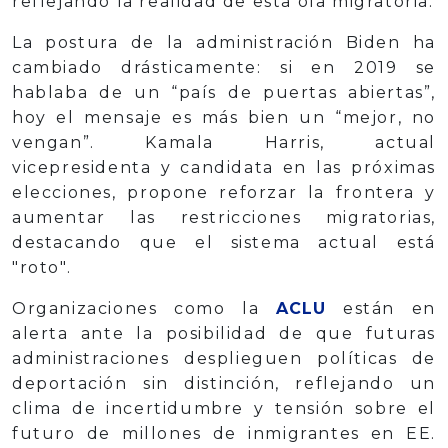
reflejando la realidad de esta ola migratoria.
La postura de la administración Biden ha
cambiado drásticamente: si en 2019 se
hablaba de un “país de puertas abiertas”,
hoy el mensaje es más bien un “mejor, no
vengan”. Kamala Harris, actual
vicepresidenta y candidata en las próximas
elecciones, propone reforzar la frontera y
aumentar las restricciones migratorias,
destacando que el sistema actual está
"roto".
Organizaciones como la
ACLU
están en
alerta ante la posibilidad de que futuras
administraciones desplieguen políticas de
deportación sin distinción, reflejando un
clima de incertidumbre y tensión sobre el
futuro de millones de inmigrantes en EE.