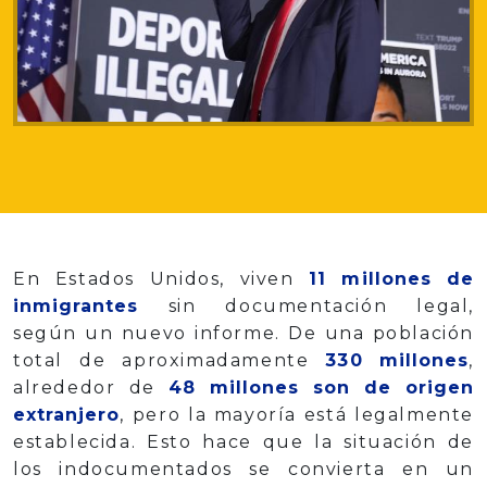
En Estados Unidos, viven
11 millones de
inmigrantes
sin documentación legal,
según un nuevo informe. De una población
total de aproximadamente
330 millones
,
alrededor de
48 millones son de origen
extranjero
, pero la mayoría está legalmente
establecida. Esto hace que la situación de
los indocumentados se convierta en un