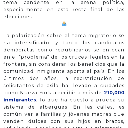
tema candente en la arena política,
especialmente en esta recta final de las
elecciones.
La polarización sobre el tema migratorio se
ha intensificado, y tanto los candidatos
demócratas como republicanos se enfocan
en el “problema” de los cruces ilegales en la
frontera, sin considerar los beneficios que la
comunidad inmigrante aporta al país. En los
últimos dos años, la redistribución de
solicitantes de asilo ha llevado a ciudades
como Nueva York a recibir a más de
210,000
inmigrantes
, lo que ha puesto a prueba su
sistema de albergues. En las calles, es
común ver a familias y jóvenes madres que
venden dulces con sus hijos en brazos,