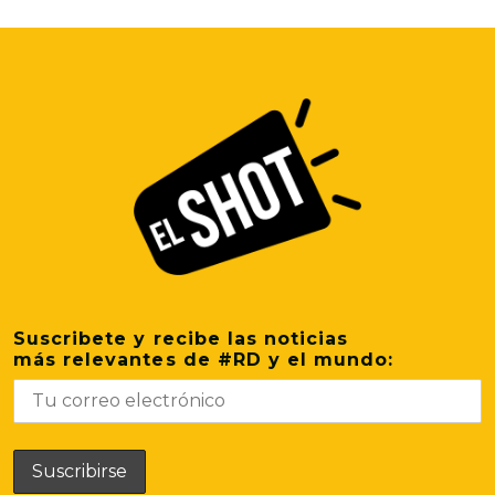
Suscribete y recibe las noticias
más relevantes de #RD y el mundo: