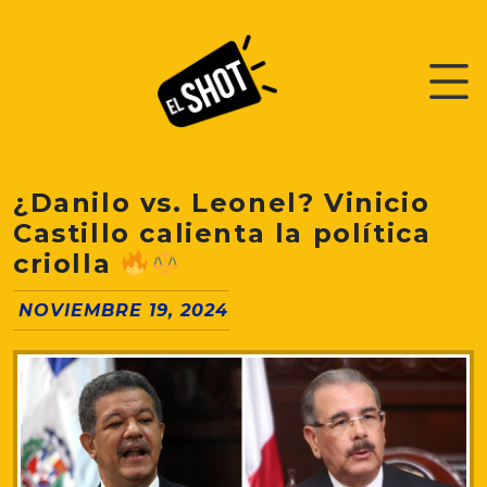
¿Danilo vs. Leonel? Vinicio
Castillo calienta la política
criolla
NOVIEMBRE 19, 2024