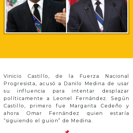
Vinicio Castillo, de la Fuerza Nacional
Progresista, acusó a Danilo Medina de usar
su influencia para intentar desplazar
políticamente a Leonel Fernández. Según
Castillo, primero fue Margarita Cedeño y
ahora Omar Fernández quien estaría
“siguiendo el guion” de Medina.