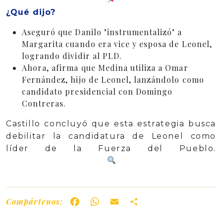
¿Qué dijo?
Aseguró que Danilo "instrumentalizó" a
Margarita cuando era vice y esposa de Leonel,
logrando dividir al PLD.
Ahora, afirma que Medina utiliza a Omar
Fernández, hijo de Leonel, lanzándolo como
candidato presidencial con Domingo
Contreras.
Castillo concluyó que esta estrategia busca
debilitar la candidatura de Leonel como
líder de la Fuerza del Pueblo.
Compártenos:
Facebook
WhatsApp
Email
Share