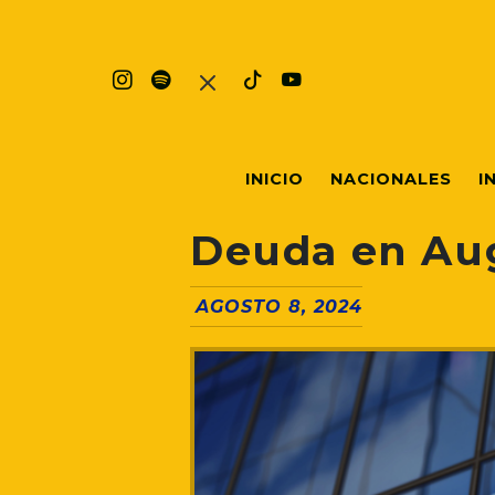
INICIO
NACIONALES
I
Deuda en Aug
AGOSTO 8, 2024