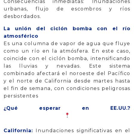
Consecuencias inmediatas: Inundaciones
urbanas, flujo de escombros y ríos
desbordados.
La unión del ciclón bomba con el río
atmosférico
Es una columna de vapor de agua que fluye
como un río en la atmósfera. En este caso,
coincide con el ciclón bomba, intensificando
las lluvias y nevadas. Este sistema
combinado afectará el noroeste del Pacífico
y el norte de California desde martes hasta
el fin de semana, con condiciones peligrosas
persistentes
¿Qué esperar en EE.UU.?
California:
Inundaciones significativas en el