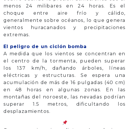
menos 24 milibares en 24 horas. Es el
choque entre aire frío y cálido,
generalmente sobre océanos, lo que genera
vientos huracanados y precipitaciones
extremas.
El peligro de un ciclón bomba
A medida que los vientos se concentran en
el centro de la tormenta, pueden superar
los 137 km/h, dañando árboles, líneas
eléctricas y estructuras. Se espera una
acumulación de más de 16 pulgadas (40 cm)
en 48 horas en algunas zonas. En las
montañas del noroeste, las nevadas podrían
superar 1.5 metros, dificultando los
desplazamientos.