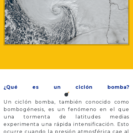
¿Qué es un ciclón bomba?
Un ciclón bomba, también conocido como
bombogénesis, es un fenómeno en el que
una tormenta de latitudes medias
experimenta una rápida intensificación. Esto
ocurre cuando la presión atmosférica cae al