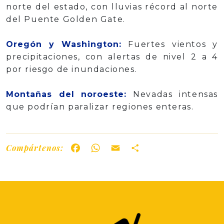
norte del estado, con lluvias récord al norte
del Puente Golden Gate.
Oregón y Washington:
Fuertes vientos y
precipitaciones, con alertas de nivel 2 a 4
por riesgo de inundaciones.
Montañas del noroeste:
Nevadas intensas
que podrían paralizar regiones enteras.
Compártenos:
Facebook
WhatsApp
Email
Share