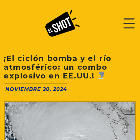
¡El ciclón bomba y el río
atmosférico: un combo
explosivo en EE.UU.!
NOVIEMBRE 20, 2024