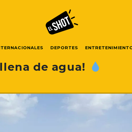
NTERNACIONALES
DEPORTES
ENTRETENIMIENT
 llena de agua!