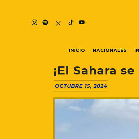
INICIO
NACIONALES
I
¡El Sahara se
OCTUBRE 15, 2024