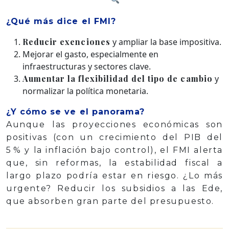
¿Qué más dice el FMI?
Reducir exenciones
y ampliar la base impositiva.
Mejorar el gasto, especialmente en
infraestructuras y sectores clave.
Aumentar la flexibilidad del tipo de cambio
y
normalizar la política monetaria.
¿Y cómo se ve el panorama?
Aunque las proyecciones económicas son
positivas (con un crecimiento del PIB del
5 % y la inflación bajo control), el FMI alerta
que, sin reformas, la estabilidad fiscal a
largo plazo podría estar en riesgo. ¿Lo más
urgente? Reducir los subsidios a las Ede,
que absorben gran parte del presupuesto.