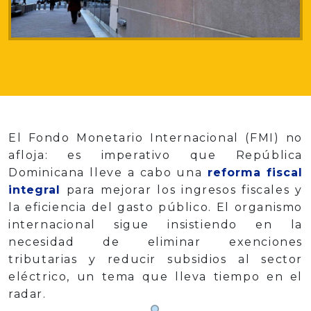
El Fondo Monetario Internacional (FMI) no
afloja: es imperativo que República
Dominicana lleve a cabo una
reforma fiscal
integral
para mejorar los ingresos fiscales y
la eficiencia del gasto público. El organismo
internacional sigue insistiendo en la
necesidad de eliminar exenciones
tributarias y reducir subsidios al sector
eléctrico, un tema que lleva tiempo en el
radar.