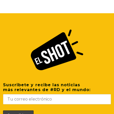
Suscribete y recibe las noticias
más relevantes de #RD y el mundo: