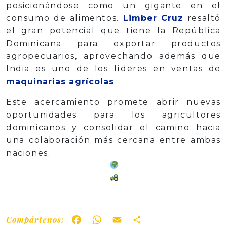
posicionándose como un gigante en el
consumo de alimentos.
Limber Cruz
resaltó
el gran potencial que tiene la República
Dominicana para exportar productos
agropecuarios, aprovechando además que
India es uno de los líderes en ventas de
maquinarias agrícolas
.
Este acercamiento promete abrir nuevas
oportunidades para los agricultores
dominicanos y consolidar el camino hacia
una colaboración más cercana entre ambas
naciones.
Compártenos:
Facebook
WhatsApp
Email
Share