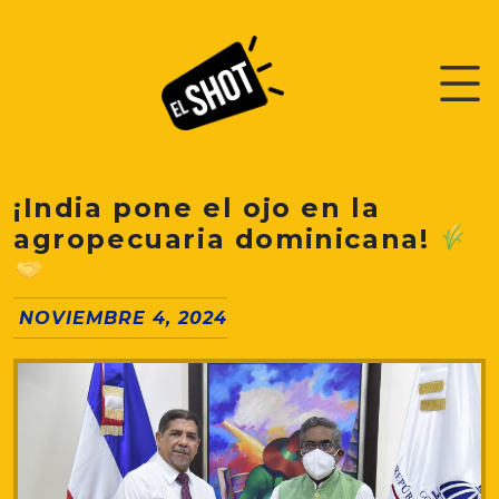
¡India pone el ojo en la
agropecuaria dominicana!
NOVIEMBRE 4, 2024