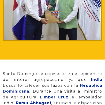
Santo Domingo se convierte en el epicentro
del interés agropecuario, ya que
India
busca fortalecer sus lazos con la
República
Dominicana
. Durante una visita al ministro
de Agricultura,
Limber Cruz
, el embajador
indio,
Ramu Abbagani
, anunció la disposición