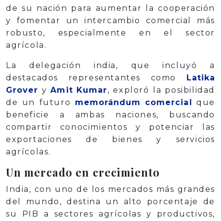
de su nación para aumentar la cooperación
y fomentar un intercambio comercial más
robusto, especialmente en el sector
agrícola.
La delegación india, que incluyó a
destacados representantes como
Latika
Grover
y
Amit Kumar
, exploró la posibilidad
de un futuro
memorándum comercial
que
beneficie a ambas naciones, buscando
compartir conocimientos y potenciar las
exportaciones de bienes y servicios
agrícolas.
Un mercado en crecimiento
India, con uno de los mercados más grandes
del mundo, destina un alto porcentaje de
su PIB a sectores agrícolas y productivos,