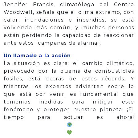
Jennifer Francis, climatóloga del Centro
Woodwell, señala que el clima extremo, con
calor, inundaciones e incendios, se está
volviendo más común, y muchas personas
están perdiendo la capacidad de reaccionar
ante estos "campanas de alarma".
Un llamado a la acción
La situación es clara: el cambio climático,
provocado por la quema de combustibles
fósiles, está detrás de estos récords. Y
mientras los expertos advierten sobre lo
que está por venir, es fundamental que
tomemos medidas para mitigar este
fenómeno y proteger nuestro planeta. ¡El
tiempo para actuar es ahora!