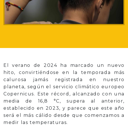
El verano de 2024 ha marcado un nuevo
hito, convirtiéndose en la temporada más
calurosa jamás registrada en nuestro
planeta, según el servicio climático europeo
Copernicus. Este récord, alcanzado con una
media de 16,8 °C, supera al anterior,
establecido en 2023, y parece que este año
será el más cálido desde que comenzamos a
medir las temperaturas.