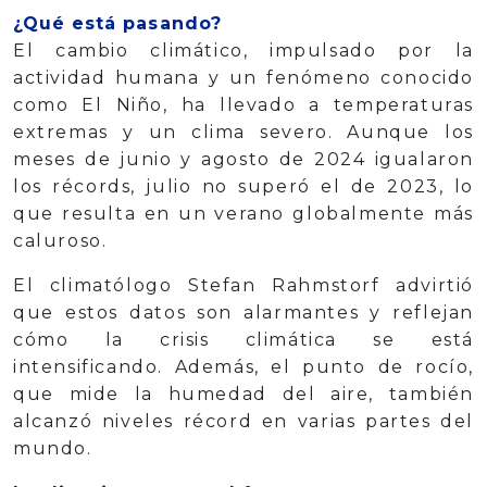
¿Qué está pasando?
El cambio climático, impulsado por la
actividad humana y un fenómeno conocido
como El Niño, ha llevado a temperaturas
extremas y un clima severo. Aunque los
meses de junio y agosto de 2024 igualaron
los récords, julio no superó el de 2023, lo
que resulta en un verano globalmente más
caluroso.
El climatólogo Stefan Rahmstorf advirtió
que estos datos son alarmantes y reflejan
cómo la crisis climática se está
intensificando. Además, el punto de rocío,
que mide la humedad del aire, también
alcanzó niveles récord en varias partes del
mundo.