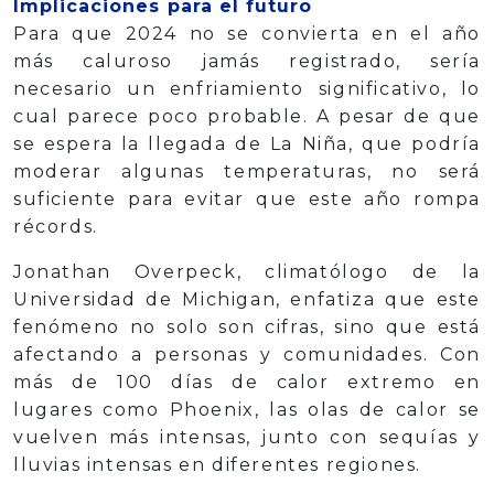
Implicaciones para el futuro
Para que 2024 no se convierta en el año
más caluroso jamás registrado, sería
necesario un enfriamiento significativo, lo
cual parece poco probable. A pesar de que
se espera la llegada de La Niña, que podría
moderar algunas temperaturas, no será
suficiente para evitar que este año rompa
récords.
Jonathan Overpeck, climatólogo de la
Universidad de Michigan, enfatiza que este
fenómeno no solo son cifras, sino que está
afectando a personas y comunidades. Con
más de 100 días de calor extremo en
lugares como Phoenix, las olas de calor se
vuelven más intensas, junto con sequías y
lluvias intensas en diferentes regiones.