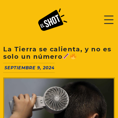
La Tierra se calienta, y no es
solo un número
SEPTIEMBRE 9, 2024