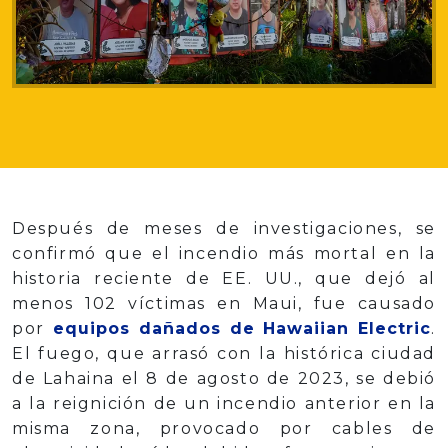
Después de meses de investigaciones, se
confirmó que el incendio más mortal en la
historia reciente de EE. UU., que dejó al
menos 102 víctimas en Maui, fue causado
por
equipos dañados de Hawaiian Electric
.
El fuego, que arrasó con la histórica ciudad
de Lahaina el 8 de agosto de 2023, se debió
a la reignición de un incendio anterior en la
misma zona, provocado por cables de