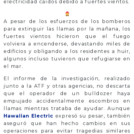
electricidad caídos debido a fuertes vientos.
A pesar de los esfuerzos de los bomberos
para extinguir las llamas por la mañana, los
fuertes vientos hicieron que el fuego
volviera a encenderse, devastando miles de
edificios y obligando a los residentes a huir,
algunos incluso tuvieron que refugiarse en
el mar.
El informe de la investigación, realizado
junto a la ATF y otras agencias, no descarta
que el operador de un bulldozer haya
empujado accidentalmente escombros en
llamas mientras trataba de ayudar. Aunque
Hawaiian Electric
expresó su pesar, también
aseguró que han hecho cambios en sus
operaciones para evitar tragedias similares