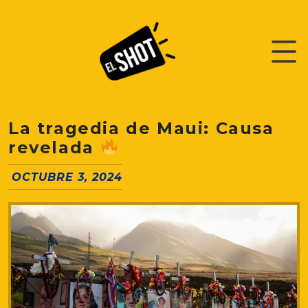
La tragedia de Maui: Causa
revelada
OCTUBRE 3, 2024