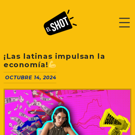
¡Las latinas impulsan la
economía!
OCTUBRE 14, 2024