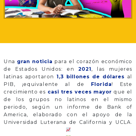
Una
gran noticia
para el corazón económico
de Estados Unidos: en
2021
, las mujeres
latinas aportaron
1,3 billones de dólares
al
PIB, ¡equivalente al de
Florida
! Este
crecimiento es
casi tres veces mayor
que el
de los grupos no latinos en el mismo
periodo, según un informe de Bank of
America, elaborado con el apoyo de la
Universidad Luterana de California y UCLA.