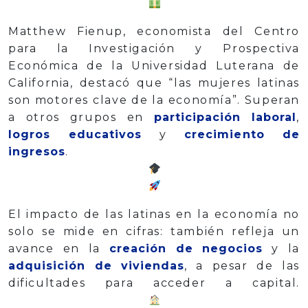
Matthew Fienup, economista del Centro
para la Investigación y Prospectiva
Económica de la Universidad Luterana de
California, destacó que “las mujeres latinas
son motores clave de la economía”. Superan
a otros grupos en
participación laboral
,
logros educativos
y
crecimiento de
ingresos
.
El impacto de las latinas en la economía no
solo se mide en cifras: también refleja un
avance en la
creación de negocios
y la
adquisición de viviendas
, a pesar de las
dificultades para acceder a capital.