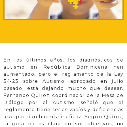
En los últimos años, los diagnósticos de
autismo en República Dominicana han
aumentado, pero el reglamento de la Ley
34-23 sobre Autismo, aprobado en julio
pasado, está dejando mucho que desear.
Fernando Quiroz, coordinador de la Mesa de
Diálogo por el Autismo, señaló que el
reglamento tiene serios vacíos y deficiencias
que podrían hacerla ineficaz. Según Quiroz,
la guía no es clara en sus objetivos, no