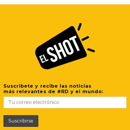
Suscribete y recibe las noticias
más relevantes de #RD y el mundo: