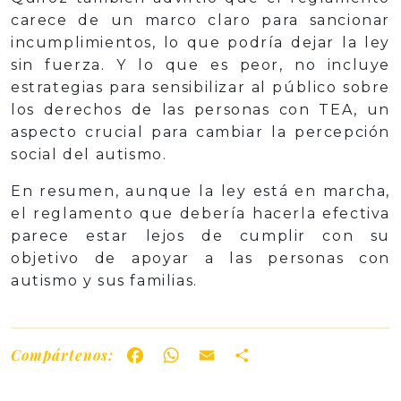
carece de un marco claro para sancionar
incumplimientos, lo que podría dejar la ley
sin fuerza. Y lo que es peor, no incluye
estrategias para sensibilizar al público sobre
los derechos de las personas con TEA, un
aspecto crucial para cambiar la percepción
social del autismo.
En resumen, aunque la ley está en marcha,
el reglamento que debería hacerla efectiva
parece estar lejos de cumplir con su
objetivo de apoyar a las personas con
autismo y sus familias.
Compártenos:
Facebook
WhatsApp
Email
Share