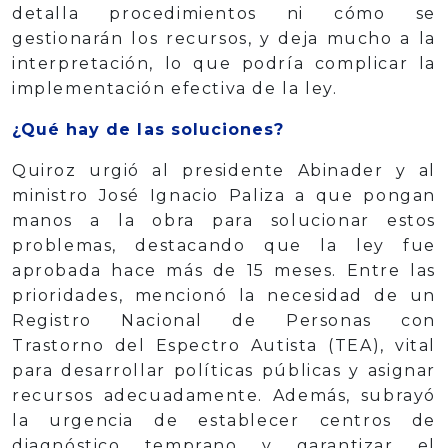
detalla procedimientos ni cómo se
gestionarán los recursos, y deja mucho a la
interpretación, lo que podría complicar la
implementación efectiva de la ley.
¿Qué hay de las soluciones?
Quiroz urgió al presidente Abinader y al
ministro José Ignacio Paliza a que pongan
manos a la obra para solucionar estos
problemas, destacando que la ley fue
aprobada hace más de 15 meses. Entre las
prioridades, mencionó la necesidad de un
Registro Nacional de Personas con
Trastorno del Espectro Autista (TEA), vital
para desarrollar políticas públicas y asignar
recursos adecuadamente. Además, subrayó
la urgencia de establecer centros de
diagnóstico temprano y garantizar el