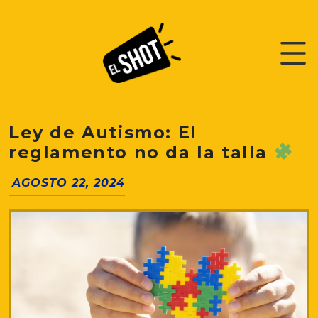
Ley de Autismo: El
reglamento no da la talla
AGOSTO 22, 2024