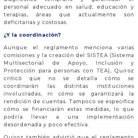
personal adecuado en salud, educación y
terapias, áreas que actualmente son
deficitarias y costosas.
¿Y la coordinación?
Aunque el reglamento menciona varias
comisiones y la creación del SISTEA (Sistema
Multisectorial de Apoyo, Inclusión y
Protección para personas con TEA), Quiroz
criticó que no se detalla cómo se
coordinarán las distintas instituciones
involucradas, ni cómo se garantizará la
rendición de cuentas. Tampoco se especifica
cómo se financiarán estas medidas, lo que
podría llevar a una implementación
desordenada y poco efectiva.
Quiroz también advirtió que el reglamento