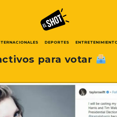
NTERNACIONALES
DEPORTES
ENTRETENIMIENT
activos para votar