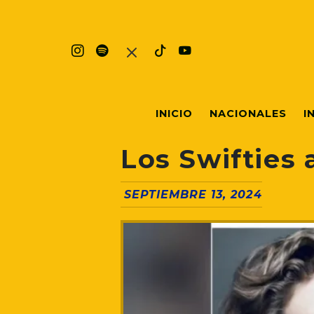
INICIO
NACIONALES
I
Los Swifties 
SEPTIEMBRE 13, 2024