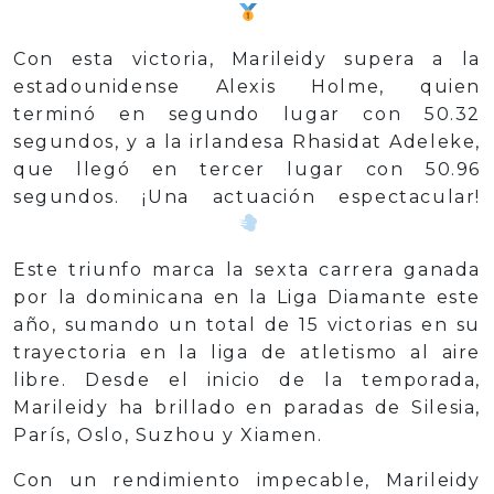
Con esta victoria, Marileidy supera a la
estadounidense Alexis Holme, quien
terminó en segundo lugar con 50.32
segundos, y a la irlandesa Rhasidat Adeleke,
que llegó en tercer lugar con 50.96
segundos. ¡Una actuación espectacular!
Este triunfo marca la sexta carrera ganada
por la dominicana en la Liga Diamante este
año, sumando un total de 15 victorias en su
trayectoria en la liga de atletismo al aire
libre. Desde el inicio de la temporada,
Marileidy ha brillado en paradas de Silesia,
París, Oslo, Suzhou y Xiamen.
Con un rendimiento impecable, Marileidy