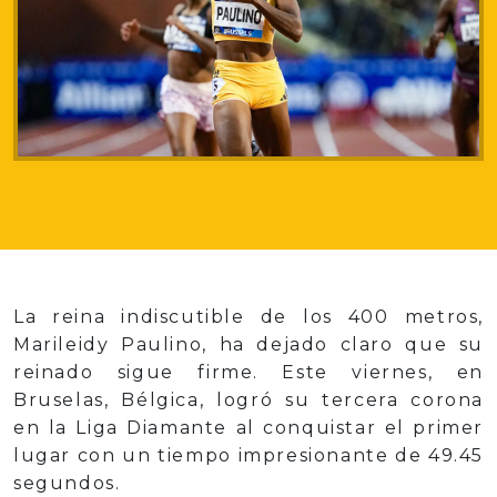
La reina indiscutible de los 400 metros,
Marileidy Paulino, ha dejado claro que su
reinado sigue firme. Este viernes, en
Bruselas, Bélgica, logró su tercera corona
en la Liga Diamante al conquistar el primer
lugar con un tiempo impresionante de 49.45
segundos.