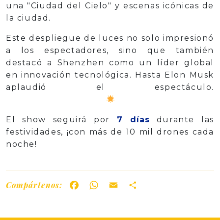
una "Ciudad del Cielo" y escenas icónicas de
la ciudad.
Este despliegue de luces no solo impresionó
a los espectadores, sino que también
destacó a Shenzhen como un líder global
en innovación tecnológica. Hasta Elon Musk
aplaudió el espectáculo.
El show seguirá por
7 días
durante las
festividades, ¡con más de 10 mil drones cada
noche!
Compártenos:
Facebook
WhatsApp
Email
Share