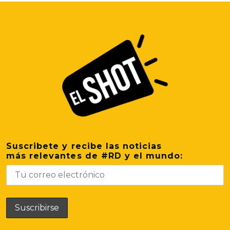
Suscribete y recibe las noticias
más relevantes de #RD y el mundo: