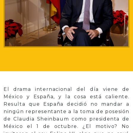
El drama internacional del día viene de
México y España, y la cosa está caliente.
Resulta que España decidió no mandar a
ningún representante a la toma de posesión
de Claudia Sheinbaum como presidenta de
México el 1 de octubre. ¿El motivo? No