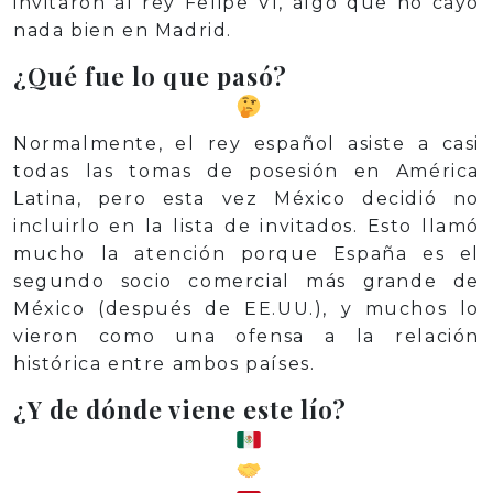
invitaron al rey Felipe VI, algo que no cayó
nada bien en Madrid.
¿Qué fue lo que pasó?
Normalmente, el rey español asiste a casi
todas las tomas de posesión en América
Latina, pero esta vez México decidió no
incluirlo en la lista de invitados. Esto llamó
mucho la atención porque España es el
segundo socio comercial más grande de
México (después de EE.UU.), y muchos lo
vieron como una ofensa a la relación
histórica entre ambos países.
¿Y de dónde viene este lío?