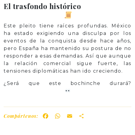
El trasfondo histórico
Este pleito tiene raíces profundas. México
ha estado exigiendo una disculpa por los
eventos de la conquista desde hace años,
pero España ha mantenido su postura de no
responder a esas demandas. Así que aunque
la relación comercial sigue fuerte, las
tensiones diplomáticas han ido creciendo.
¿Será que este bochinche durará?
Compártenos:
Facebook
WhatsApp
Email
Share