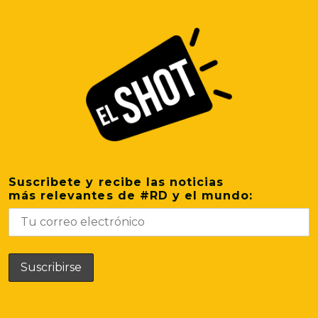
Suscribete y recibe las noticias
más relevantes de #RD y el mundo: