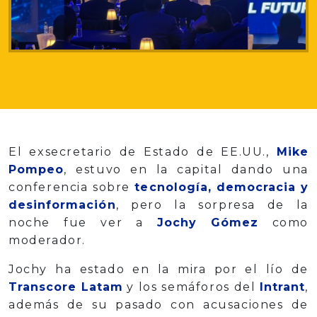
El exsecretario de Estado de EE.UU.,
Mike
Pompeo
, estuvo en la capital dando una
conferencia sobre
tecnología, democracia y
desinformación
, pero la sorpresa de la
noche fue ver a
Jochy Gómez
como
moderador.
Jochy ha estado en la mira por el lío de
Transcore Latam
y los semáforos del
Intrant
,
además de su pasado con acusaciones de