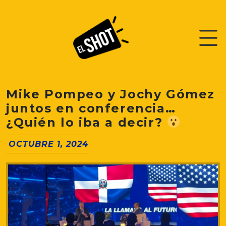
Mike Pompeo y Jochy Gómez
juntos en conferencia…
¿Quién lo iba a decir?
OCTUBRE 1, 2024