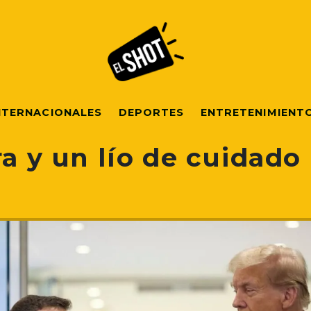
NTERNACIONALES
DEPORTES
ENTRETENIMIENT
ra y un lío de cuidado