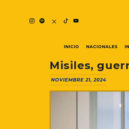
INICIO
NACIONALES
I
Misiles, guer
NOVIEMBRE 21, 2024