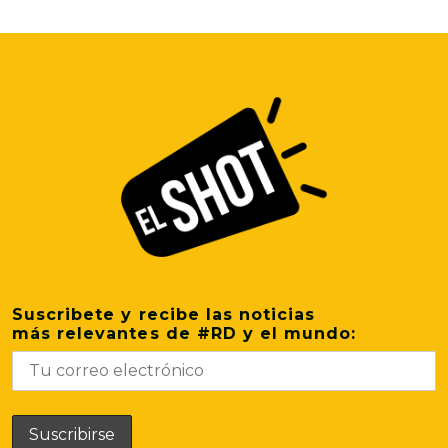
Suscribete y recibe las noticias
más relevantes de #RD y el mundo: