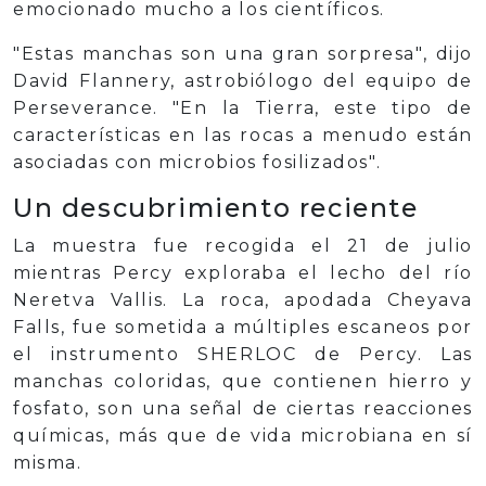
emocionado mucho a los científicos.
"Estas manchas son una gran sorpresa", dijo
David Flannery, astrobiólogo del equipo de
Perseverance. "En la Tierra, este tipo de
características en las rocas a menudo están
asociadas con microbios fosilizados".
Un descubrimiento reciente
La muestra fue recogida el 21 de julio
mientras Percy exploraba el lecho del río
Neretva Vallis. La roca, apodada Cheyava
Falls, fue sometida a múltiples escaneos por
el instrumento SHERLOC de Percy. Las
manchas coloridas, que contienen hierro y
fosfato, son una señal de ciertas reacciones
químicas, más que de vida microbiana en sí
misma.