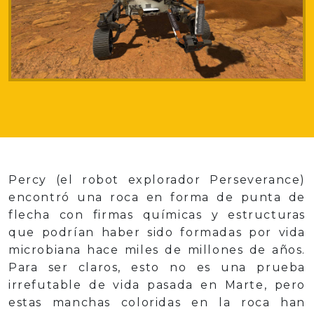
Percy (el robot explorador Perseverance)
encontró una roca en forma de punta de
flecha con firmas químicas y estructuras
que podrían haber sido formadas por vida
microbiana hace miles de millones de años.
Para ser claros, esto no es una prueba
irrefutable de vida pasada en Marte, pero
estas manchas coloridas en la roca han