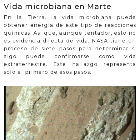
Vida microbiana en Marte
En la Tierra, la vida microbiana puede
obtener energía de este tipo de reacciones
químicas. Así que, aunque tentador, esto no
es evidencia directa de vida. NASA tiene un
proceso de siete pasos para determinar si
algo puede confirmarse como vida
extraterrestre. Este hallazgo representa
solo el primero de esos pasos.