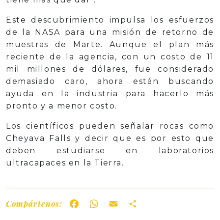
Este descubrimiento impulsa los esfuerzos
de la NASA para una misión de retorno de
muestras de Marte. Aunque el plan más
reciente de la agencia, con un costo de 11
mil millones de dólares, fue considerado
demasiado caro, ahora están buscando
ayuda en la industria para hacerlo más
pronto y a menor costo.
Los científicos pueden señalar rocas como
Cheyava Falls y decir que es por esto que
deben estudiarse en laboratorios
ultracapaces en la Tierra.
Compártenos:
Facebook
WhatsApp
Email
Share