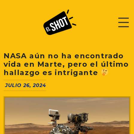
NASA aún no ha encontrado
vida en Marte, pero el último
hallazgo es intrigante
JULIO 26, 2024