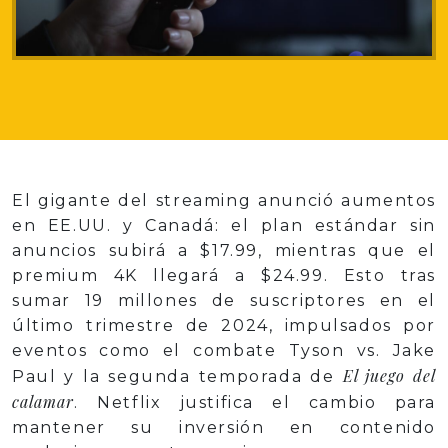
El gigante del streaming anunció aumentos
en EE.UU. y Canadá: el plan estándar sin
anuncios subirá a $17.99, mientras que el
premium 4K llegará a $24.99. Esto tras
sumar 19 millones de suscriptores en el
último trimestre de 2024, impulsados por
eventos como el combate Tyson vs. Jake
El juego del
Paul y la segunda temporada de
calamar
. Netflix justifica el cambio para
mantener su inversión en contenido