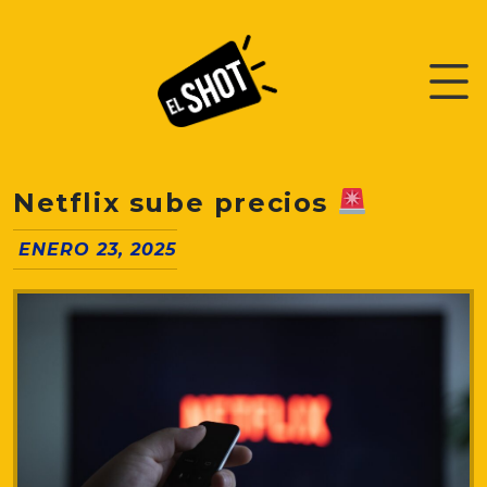
Netflix sube precios
ENERO 23, 2025