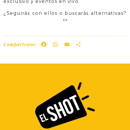
exclusivo y eventos en vivo.
¿Seguirás con ellos o buscarás alternativas?
Compártenos:
Facebook
WhatsApp
Email
Share