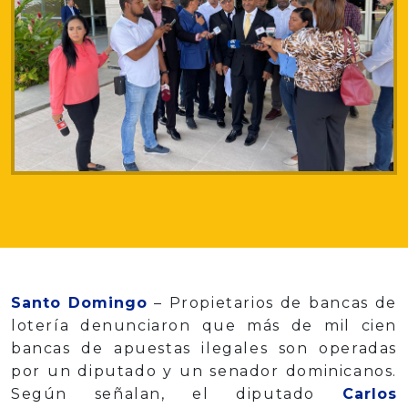
Santo Domingo
– Propietarios de bancas de
lotería denunciaron que más de mil cien
bancas de apuestas ilegales son operadas
por un diputado y un senador dominicanos.
Según señalan, el diputado
Carlos