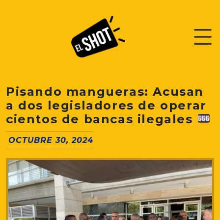
Pisando mangueras: Acusan
a dos legisladores de operar
cientos de bancas ilegales
OCTUBRE 30, 2024