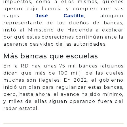
impuestos, como a ellos mismos, quienes
operan bajo licencia y cumplen con sus
pagos.
José Castillo
, abogado
representante de los dueños de bancas,
instó al Ministerio de Hacienda a explicar
por qué estas operaciones continúan ante la
aparente pasividad de las autoridades.
Más bancas que escuelas
En la RD hay unas 75 mil bancas (algunos
dicen que más de 100 mil), de las cuales
muchas son ilegales. En 2022, el gobierno
inició un plan para regularizar estas bancas,
pero, hasta ahora, el avance ha sido mínimo,
y miles de ellas siguen operando fuera del
radar estatal.