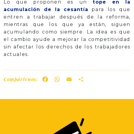
Lo que proponen es un
tope en la
acumulación de la cesantía
para los que
entren a trabajar después de la reforma,
mientras que los que ya están, siguen
acumulando como siempre. La idea es que
el cambio ayude a mejorar la competitividad
sin afectar los derechos de los trabajadores
actuales.
Compártenos:
Facebook
WhatsApp
Email
Share