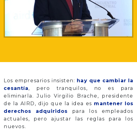
Los empresarios insisten:
hay que cambiar la
cesantía
, pero tranquilos, no es para
eliminarla. Julio Virgilio Brache, presidente
de la AIRD, dijo que la idea es
mantener los
derechos adquiridos
para los empleados
actuales, pero ajustar las reglas para los
nuevos.