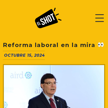
Reforma laboral en la mira
OCTUBRE 15, 2024