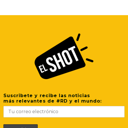
Suscribete y recibe las noticias
más relevantes de #RD y el mundo: