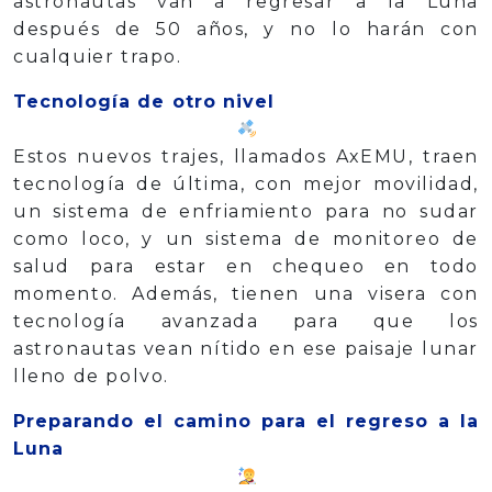
astronautas van a regresar a la Luna
después de 50 años, y no lo harán con
cualquier trapo.
Tecnología de otro nivel
Estos nuevos trajes, llamados AxEMU, traen
tecnología de última, con mejor movilidad,
un sistema de enfriamiento para no sudar
como loco, y un sistema de monitoreo de
salud para estar en chequeo en todo
momento. Además, tienen una visera con
tecnología avanzada para que los
astronautas vean nítido en ese paisaje lunar
lleno de polvo.
Preparando el camino para el regreso a la
Luna