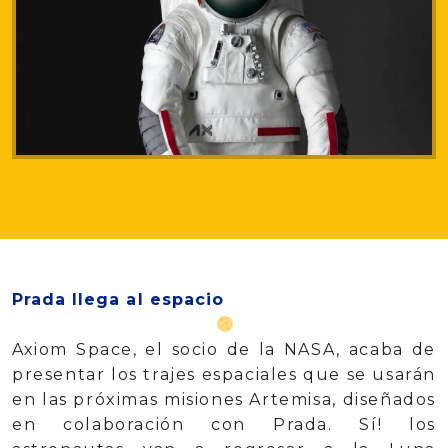
Prada llega al espacio
Axiom Space, el socio de la NASA, acaba de
presentar los trajes espaciales que se usarán
en las próximas misiones Artemisa, diseñados
en colaboración con Prada. Sí! los