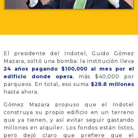
El presidente del Indotel, Guido Gómez
Mazara, soltó una bomba: la institución lleva
24 años pagando $100,000 al mes por el
edificio donde opera
, más $40,000 por
parqueos. En total, eso suma
$28.8 millones
hasta ahora.
Gómez Mazara propuso que el Indotel
construya su propio edificio en un terreno
que ya tienen, y así evitar seguir gastando
millones en alquiler. Los fondos están listos,
pero dejó claro que prefiere que el