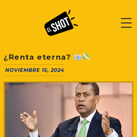
¿Renta eterna?
NOVIEMBRE 15, 2024