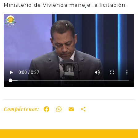
Ministerio de Vivienda maneje la licitación.
Compártenos:
Facebook
WhatsApp
Email
Share