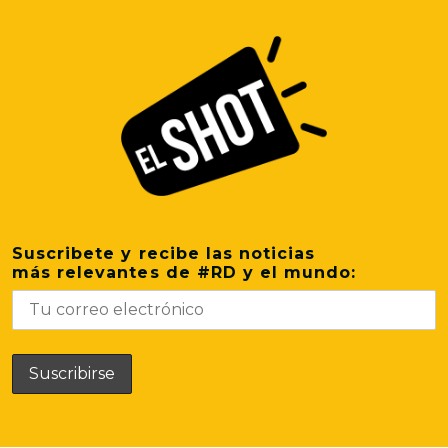
Suscribete y recibe las noticias
más relevantes de #RD y el mundo: