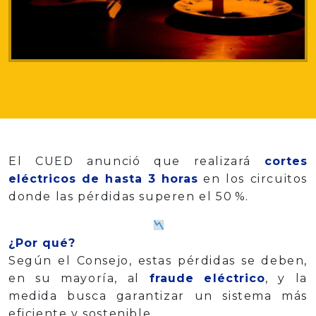
El CUED anunció que realizará
cortes
eléctricos de hasta 3 horas
en los circuitos
donde las pérdidas superen el 50 %.
¿Por qué?
Según el Consejo, estas pérdidas se deben,
en su mayoría, al
fraude eléctrico
, y la
medida busca garantizar un sistema más
eficiente y sostenible.